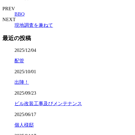
PREV
BBQ
NEXT
現地調査を兼ねて
最近の投稿
2025/12/04
配管
2025/10/01
出陣！
2025/09/23
ビル改装工事及びメンテナンス
2025/06/17
個人様邸