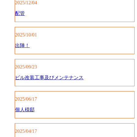
2025/12/04
配管
2025/10/01
出陣！
2025/09/23
ビル改装工事及びメンテナンス
2025/06/17
個人様邸
2025/04/17