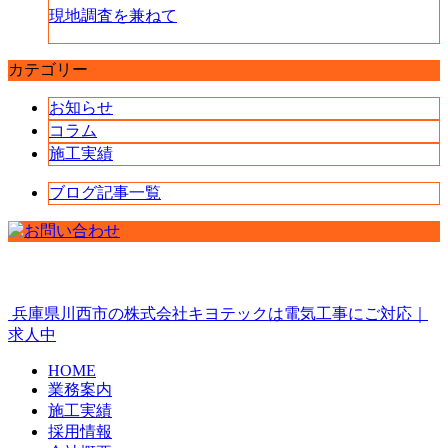
現地調査を兼ねて
カテゴリー
お知らせ
コラム
施工実績
ブログ記事一覧
兵庫県川西市の株式会社キヨテックは電気工事にご対応｜
求人中
HOME
業務案内
施工実績
採用情報