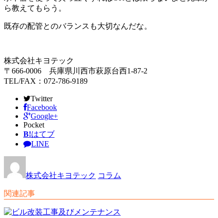
ら教えてもらう。
既存の配管とのバランスも大切なんだな。
株式会社キヨテック
〒666-0006 兵庫県川西市萩原台西1-87-2
TEL/FAX：072-786-9189
Twitter
Facebook
Google+
Pocket
B!
はてブ
LINE
株式会社キヨテック
コラム
関連記事