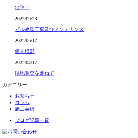
出陣！
2025/09/23
ビル改装工事及びメンテナンス
2025/06/17
個人様邸
2025/04/17
現地調査を兼ねて
カテゴリー
お知らせ
コラム
施工実績
ブログ記事一覧