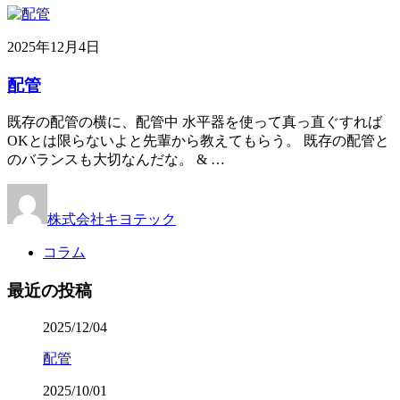
2025年12月4日
配管
既存の配管の横に、配管中 水平器を使って真っ直ぐすれば
OKとは限らないよと先輩から教えてもらう。 既存の配管と
のバランスも大切なんだな。 & …
株式会社キヨテック
コラム
最近の投稿
2025/12/04
配管
2025/10/01