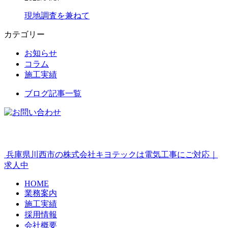
現地調査を兼ねて
カテゴリー
お知らせ
コラム
施工実績
ブログ記事一覧
兵庫県川西市の株式会社キヨテックは電気工事にご対応｜
求人中
HOME
業務案内
施工実績
採用情報
会社概要