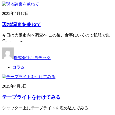
2025年4月17日
現地調査を兼ねて
今日は大阪市内へ調査へ この後、食事にいくので私服で集
合、、、 …
株式会社キヨテック
コラム
2025年4月5日
テープライトを付けてみる
シャッター上にテープライトを埋め込んでみる …