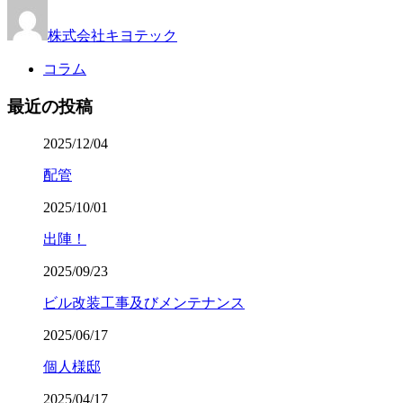
株式会社キヨテック
コラム
最近の投稿
2025/12/04
配管
2025/10/01
出陣！
2025/09/23
ビル改装工事及びメンテナンス
2025/06/17
個人様邸
2025/04/17